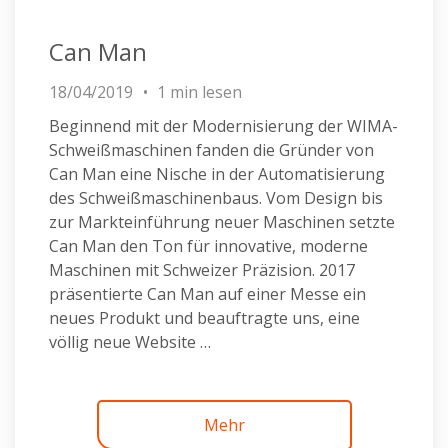
Can Man
18/04/2019
1 min lesen
Beginnend mit der Modernisierung der WIMA-
Schweißmaschinen fanden die Gründer von
Can Man eine Nische in der Automatisierung
des Schweißmaschinenbaus. Vom Design bis
zur Markteinführung neuer Maschinen setzte
Can Man den Ton für innovative, moderne
Maschinen mit Schweizer Präzision. 2017
präsentierte Can Man auf einer Messe ein
neues Produkt und beauftragte uns, eine
völlig neue Website …
Continued
Mehr