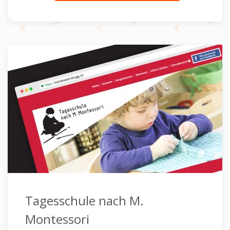
Tagesschule nach M.
Montessori