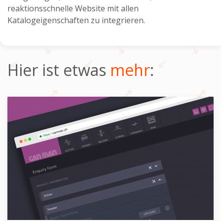
reaktionsschnelle Website mit allen
Katalogeigenschaften zu integrieren.
Hier ist etwas
mehr
: