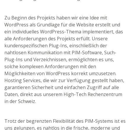
Zu Beginn des Projekts haben wir eine Idee mit
WordPress als Grundlage für die Website erstellt und
ein individuelles WordPress-Thema implementiert, das
alle Anforderungen des Projekts erfüllt. Unsere
kundenspezifischen Plug-Ins, einschließlich der
nahtlosen Kommunikation mit PIM-Software, Such-
Plug-Ins und Verzeichnissen, ermöglichten es uns,
solche komplexen Anforderungen mit den
Möglichkeiten von WordPress korrekt umzusetzen.
Hosting Services, die wir zur Verfügung gestellt haben,
garantieren Sicherheit und einfachen Zugriff auf alle
Daten, direkt aus unserem High-Tech Rechenzentrum
in der Schweiz.
Trotz der begrenzten Flexibilität des PIM-Systems ist es
uns gelungen, es nahtlos in die frische, moderne und