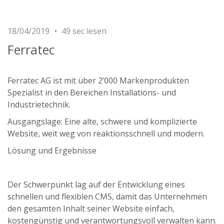
18/04/2019
49 sec lesen
Ferratec
Ferratec AG ist mit über 2’000 Markenprodukten
Spezialist in den Bereichen Installations- und
Industrietechnik.
Ausgangslage: Eine alte, schwere und komplizierte
Website, weit weg von reaktionsschnell und modern.
Lösung und Ergebnisse
Der Schwerpunkt lag auf der Entwicklung eines
schnellen und flexiblen CMS, damit das Unternehmen
den gesamten Inhalt seiner Website einfach,
kostengünstig und verantwortungsvoll verwalten kann.