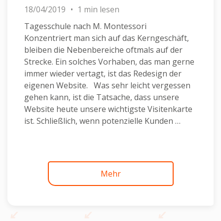
18/04/2019
1 min lesen
Tagesschule nach M. Montessori
Konzentriert man sich auf das Kerngeschäft,
bleiben die Nebenbereiche oftmals auf der
Strecke. Ein solches Vorhaben, das man gerne
immer wieder vertagt, ist das Redesign der
eigenen Website. Was sehr leicht vergessen
gehen kann, ist die Tatsache, dass unsere
Website heute unsere wichtigste Visitenkarte
ist. Schließlich, wenn potenzielle Kunden …
Continued
Mehr