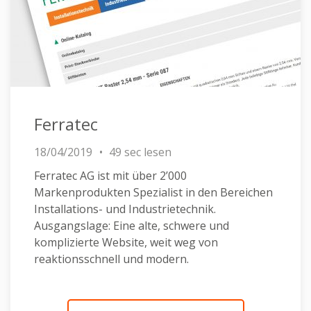
Ferratec
18/04/2019
49 sec lesen
Ferratec AG ist mit über 2’000
Markenprodukten Spezialist in den Bereichen
Installations- und Industrietechnik.
Ausgangslage: Eine alte, schwere und
komplizierte Website, weit weg von
reaktionsschnell und modern.