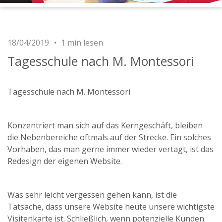
18/04/2019
1 min lesen
Tagesschule nach M. Montessori
Tagesschule nach M. Montessori
Konzentriert man sich auf das Kerngeschäft, bleiben
die Nebenbereiche oftmals auf der Strecke. Ein solches
Vorhaben, das man gerne immer wieder vertagt, ist das
Redesign der eigenen Website.
Was sehr leicht vergessen gehen kann, ist die
Tatsache, dass unsere Website heute unsere wichtigste
Visitenkarte ist. Schließlich, wenn potenzielle Kunden