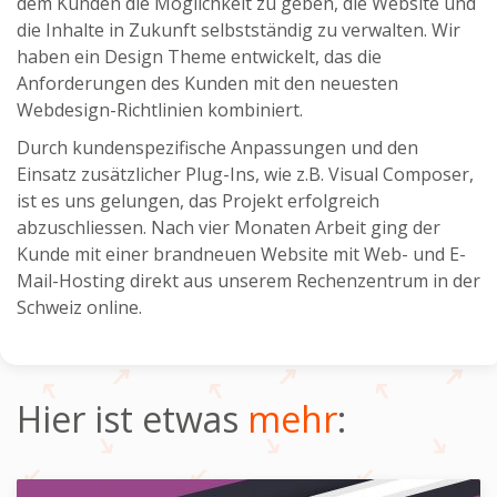
dem Kunden die Möglichkeit zu geben, die Website und
die Inhalte in Zukunft selbstständig zu verwalten. Wir
haben ein Design Theme entwickelt, das die
Anforderungen des Kunden mit den neuesten
Webdesign-Richtlinien kombiniert.
Durch kundenspezifische Anpassungen und den
Einsatz zusätzlicher Plug-Ins, wie z.B. Visual Composer,
ist es uns gelungen, das Projekt erfolgreich
abzuschliessen. Nach vier Monaten Arbeit ging der
Kunde mit einer brandneuen Website mit Web- und E-
Mail-Hosting direkt aus unserem Rechenzentrum in der
Schweiz online.
Hier ist etwas
mehr
: