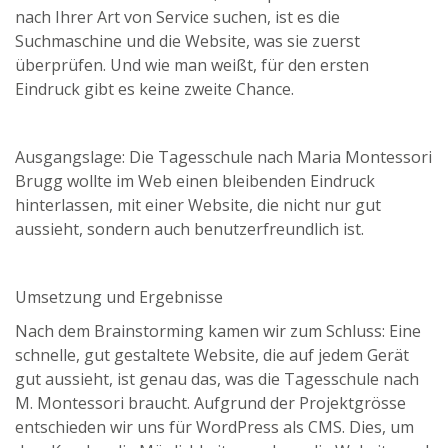
nach Ihrer Art von Service suchen, ist es die
Suchmaschine und die Website, was sie zuerst
überprüfen. Und wie man weißt, für den ersten
Eindruck gibt es keine zweite Chance.
Ausgangslage: Die Tagesschule nach Maria Montessori
Brugg wollte im Web einen bleibenden Eindruck
hinterlassen, mit einer Website, die nicht nur gut
aussieht, sondern auch benutzerfreundlich ist.
Umsetzung und Ergebnisse
Nach dem Brainstorming kamen wir zum Schluss: Eine
schnelle, gut gestaltete Website, die auf jedem Gerät
gut aussieht, ist genau das, was die Tagesschule nach
M. Montessori braucht. Aufgrund der Projektgrösse
entschieden wir uns für WordPress als CMS. Dies, um