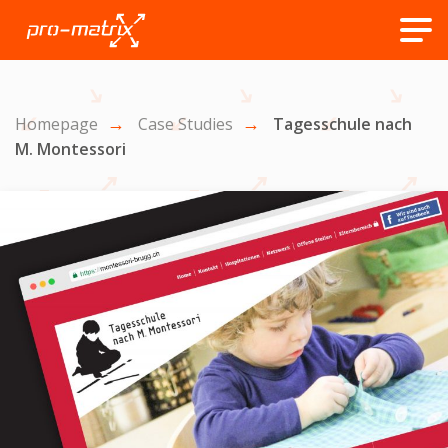
Homepage
Case Studies
Tagesschule nach
M. Montessori