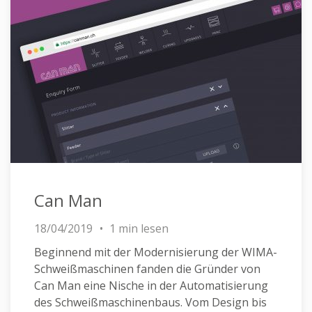
Can Man
18/04/2019
1 min lesen
Beginnend mit der Modernisierung der WIMA-
Schweißmaschinen fanden die Gründer von
Can Man eine Nische in der Automatisierung
des Schweißmaschinenbaus. Vom Design bis