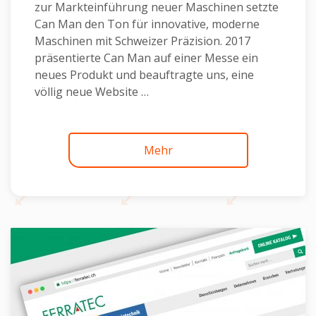
zur Markteinführung neuer Maschinen setzte
Can Man den Ton für innovative, moderne
Maschinen mit Schweizer Präzision. 2017
präsentierte Can Man auf einer Messe ein
neues Produkt und beauftragte uns, eine
völlig neue Website …
Continued
Mehr