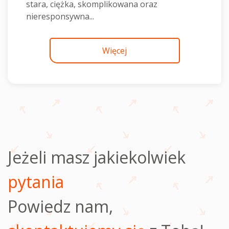
stara, ciężka, skomplikowana oraz
nieresponsywna...
Więcej
Jeżeli masz jakiekolwiek
pytania
Powiedz nam,