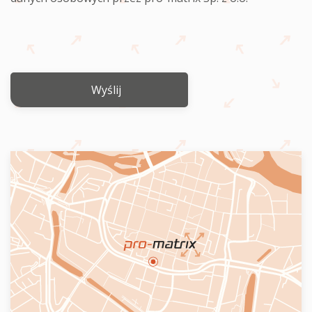
Wyślij