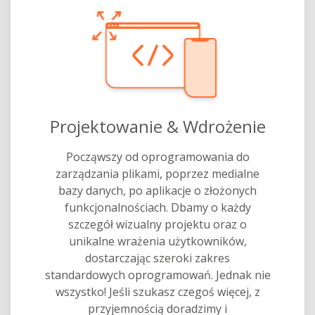
Projektowanie & Wdrożenie
Począwszy od oprogramowania do
zarządzania plikami, poprzez medialne
bazy danych, po aplikacje o złożonych
funkcjonalnościach. Dbamy o każdy
szczegół wizualny projektu oraz o
unikalne wrażenia użytkowników,
dostarczając szeroki zakres
standardowych oprogramowań. Jednak nie
wszystko! Jeśli szukasz czegoś więcej, z
przyjemnością doradzimy i