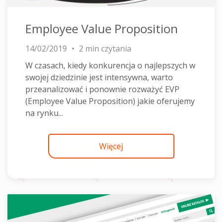
Employee Value Proposition
14/02/2019
2 min czytania
W czasach, kiedy konkurencja o najlepszych w
swojej dziedzinie jest intensywna, warto
przeanalizować i ponownie rozważyć EVP
(Employee Value Proposition) jakie oferujemy
na rynku...
Więcej