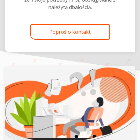
należytą dbałością.
Poproś o kontakt