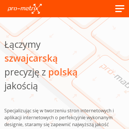
Łączymy
szwajcarską
precyzję z
polską
jakością
Specjalizując się w tworzeniu stron internetowych i
aplikacji internetowych o perfekcyjnie wykonanym
designie, staramy się zapewnić najwyższą jakość