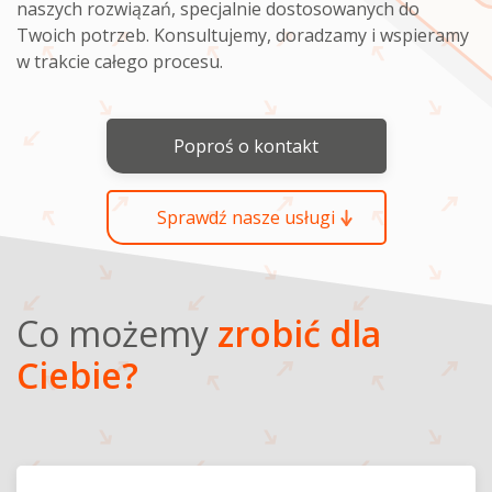
naszych rozwiązań, specjalnie dostosowanych do
Twoich potrzeb. Konsultujemy, doradzamy i wspieramy
w trakcie całego procesu.
Poproś o kontakt
Sprawdź nasze usługi
Co możemy
zrobić dla
Ciebie?