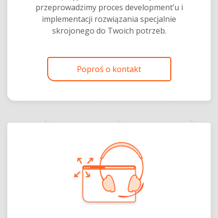
przeprowadzimy proces development’u i
implementacji rozwiązania specjalnie
skrojonego do Twoich potrzeb.
Poproś o kontakt