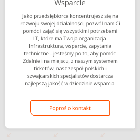
Wsparcie
Jako przedsiębiorca koncentrujesz się na
rozwoju swojej działalności, pozwól nam Ci
pomóc i zająć się wszystkimi potrzebami
IT, które ma Twoja organizacja.
Infrastruktura, wsparcie, zapytania
techniczne - jesteśmy po to, aby pomóc.
Zdalnie i na miejscu, z naszym systemem
ticketów, nasz zespół polskich i
szwajcarskich specjalistów dostarcza
najlepszą jakość w dziedzinie wsparcia.
Poproś o kontakt