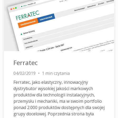
Ferratec
04/02/2019
1 min czytania
Ferratec, jako elastyczny, innowacyjny
dystrybutor wysokiej jakości markowych
produktów dla technologii instalacyjnych,
przemysłu i mechaniki, ma w swoim portfolio
ponad 2.000 produktów dostępnych dla swojej
grupy docelowej. Poprzednia strona była